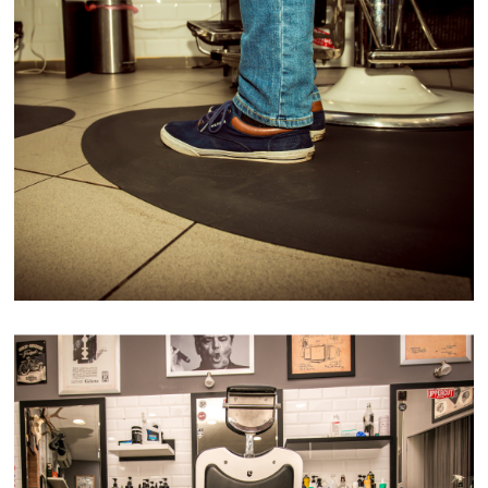
BARBER