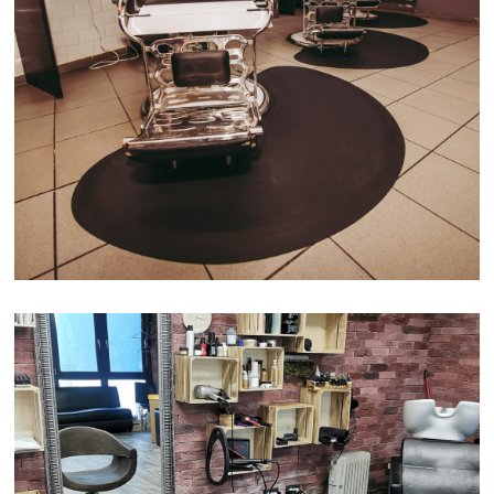
BARBER