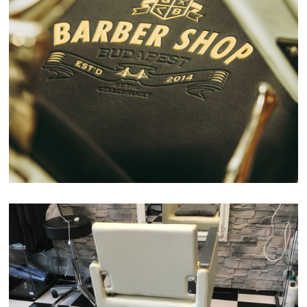
BARBER