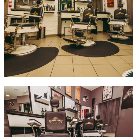
BARBER