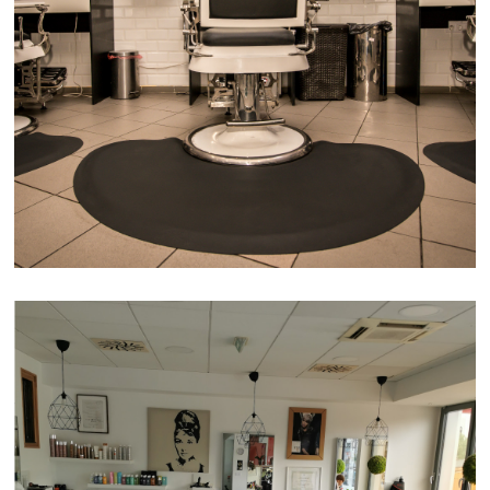
BARBER