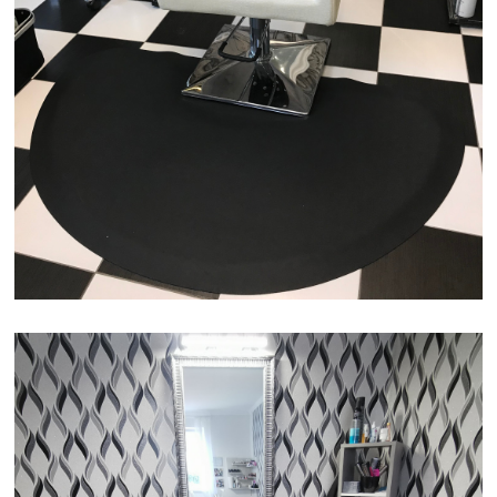
FODRÁSZAT