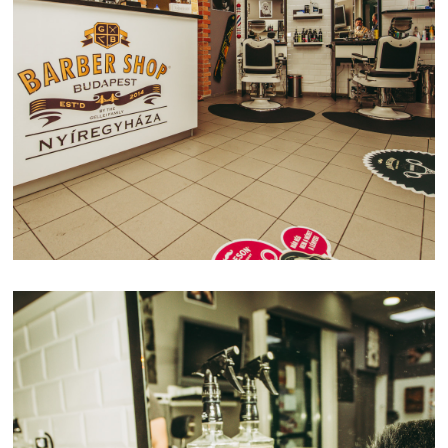
BARBER