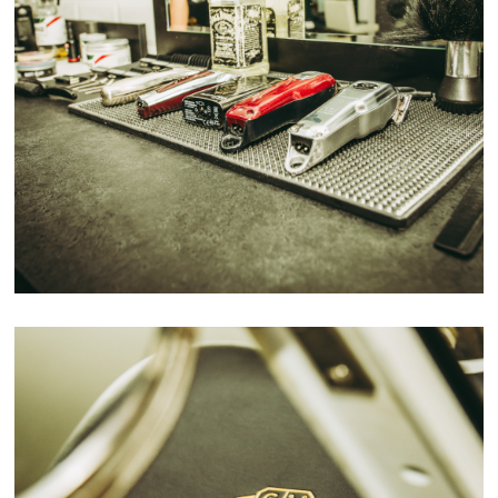
BARBER