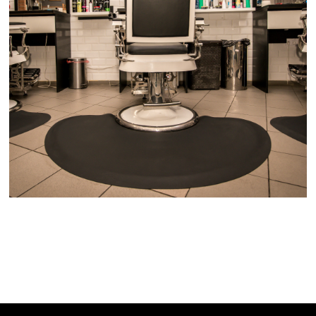
BARBER